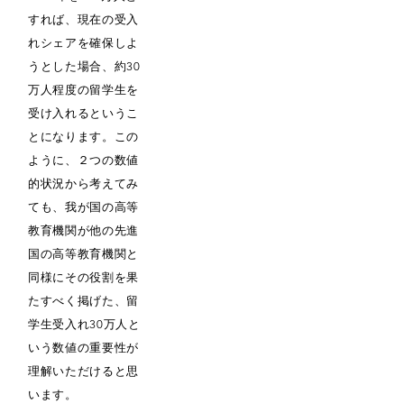
すれば、現在の受入
れシェアを確保しよ
うとした場合、約30
万人程度の留学生を
受け入れるというこ
とになります。この
ように、２つの数値
的状況から考えてみ
ても、我が国の高等
教育機関が他の先進
国の高等教育機関と
同様にその役割を果
たすべく掲げた、留
学生受入れ30万人と
いう数値の重要性が
理解いただけると思
います。