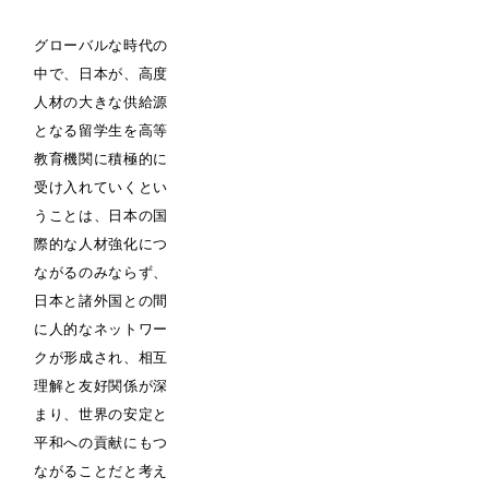
グローバルな時代の
中で、日本が、高度
人材の大きな供給源
となる留学生を高等
教育機関に積極的に
受け入れていくとい
うことは、日本の国
際的な人材強化につ
ながるのみならず、
日本と諸外国との間
に人的なネットワー
クが形成され、相互
理解と友好関係が深
まり、世界の安定と
平和への貢献にもつ
ながることだと考え