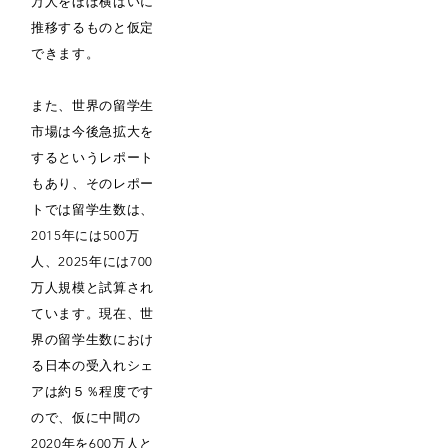
万人をほぼ横ばいに
推移するものと仮定
できます。
また、世界の留学生
市場は今後急拡大を
するというレポート
もあり、そのレポー
トでは留学生数は、
2015年には500万
人、2025年には700
万人規模と試算され
ています。現在、世
界の留学生数におけ
る日本の受入れシェ
アは約５％程度です
ので、仮に中間の
2020年を600万人と