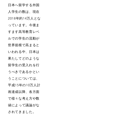
日本へ留学する外国
人学生の数は、現在
2018年約14万人とな
っています。今後ま
すます高等教育レベ
ルでの学生の流動が
世界規模で高まると
いわれる中、日本は
果たしてどのような
留学生の受入れを行
うべきであるかとい
うことについては、
平成15年の10万人計
画達成以降、各方面
で様々な考え方や数
値によって議論がな
されてきました。